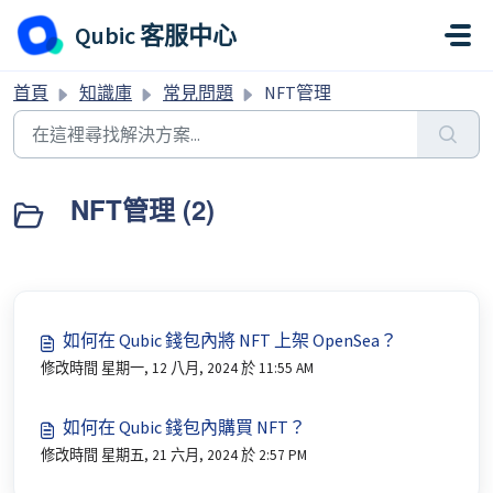
略過至主要內容
Qubic 客服中心
首頁
知識庫
常見問題
NFT管理
NFT管理 (2)
如何在 Qubic 錢包內將 NFT 上架 OpenSea？
修改時間 星期一, 12 八月, 2024 於 11:55 AM
如何在 Qubic 錢包內購買 NFT？
修改時間 星期五, 21 六月, 2024 於 2:57 PM