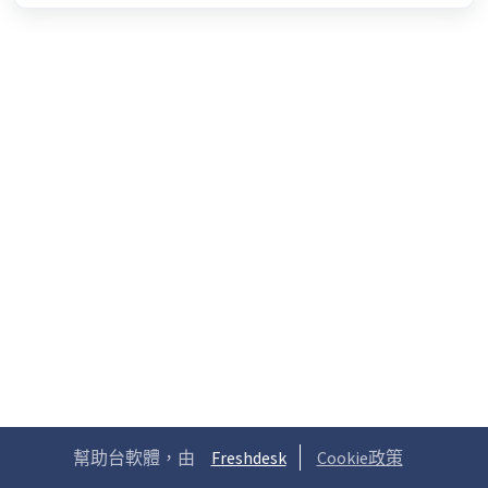
幫助台軟體，由
Freshdesk
Cookie政策