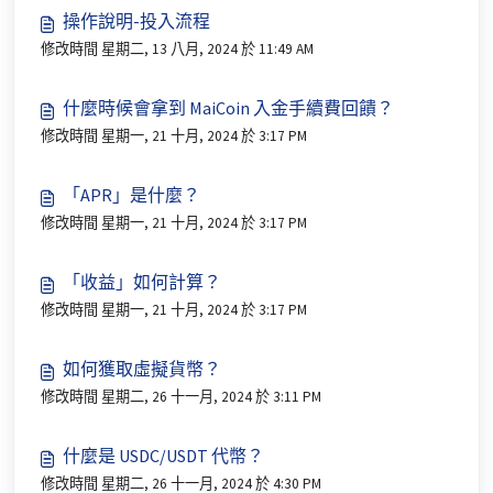
操作說明-投入流程
修改時間 星期二, 13 八月, 2024 於 11:49 AM
什麼時候會拿到 MaiCoin 入金手續費回饋？
修改時間 星期一, 21 十月, 2024 於 3:17 PM
「APR」是什麼？
修改時間 星期一, 21 十月, 2024 於 3:17 PM
「收益」如何計算？
修改時間 星期一, 21 十月, 2024 於 3:17 PM
如何獲取虛擬貨幣？
修改時間 星期二, 26 十一月, 2024 於 3:11 PM
什麼是 USDC/USDT 代幣？
修改時間 星期二, 26 十一月, 2024 於 4:30 PM